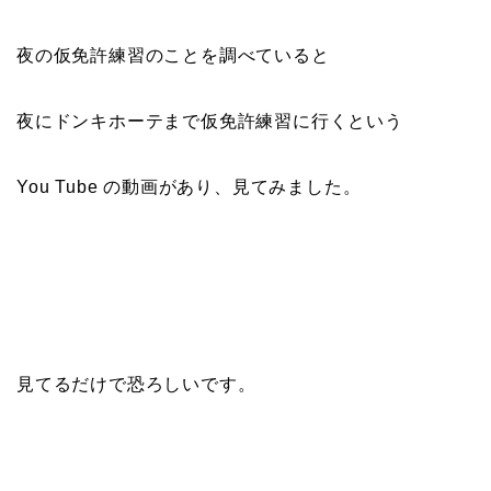
夜の仮免許練習のことを調べていると
夜にドンキホーテまで仮免許練習に行くという
You Tube の動画があり、見てみました。
見てるだけで恐ろしいです。