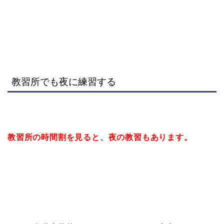
教習所でも夜に練習する
教習所の時間割を見ると、夜の教習もあります。