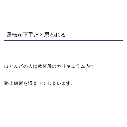
運転が下手だと思われる
ほとんどの人は教習所のカリキュラム内で
路上練習を済ませてしまいます。