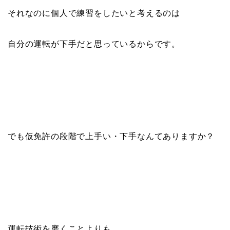
それなのに個人で練習をしたいと考えるのは
自分の運転が下手だと思っているからです。
でも仮免許の段階で上手い・下手なんてありますか？
運転技術を磨くことよりも