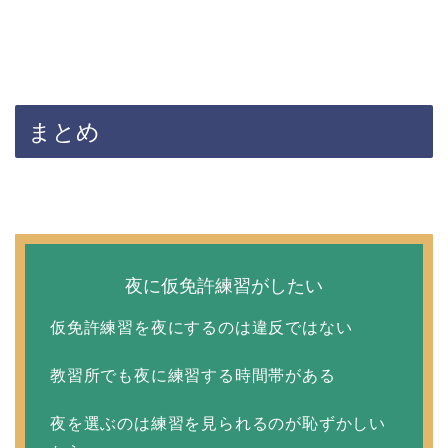
まとめ
夜に仮免許練習がしたい
仮免許練習を夜にするのは違反ではない
教習所でも夜に練習する時間帯がある
夜を選ぶのは練習を見られるのが恥ずかしい