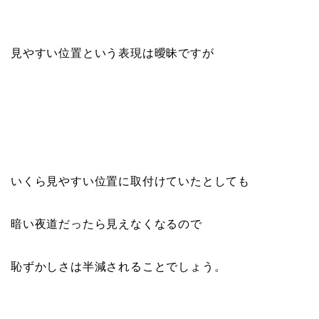
見やすい位置という表現は曖昧ですが
いくら見やすい位置に取付けていたとしても
暗い夜道だったら見えなくなるので
恥ずかしさは半減されることでしょう。