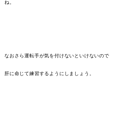
ね。
なおさら運転手が気を付けないといけないので
肝に命じて練習するようにしましょう。