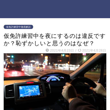
仮免許練習中徹底解説
仮免許練習中を夜にするのは違反です
か？恥ずかしいと思うのはなぜ？
2021年4月23日
/
2021年4月26日