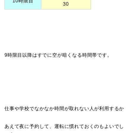
10時限目
30
9時限目以降はすでに空が暗くなる時間帯です。
仕事や学校でなかなか時間が取れない人が利用するか
あえて夜に予約して、運転に慣れておくのもよいでし