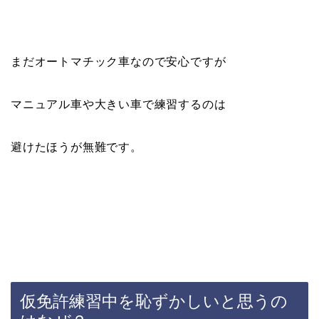
まだオートマチック車なので安心ですが
マニュアル車や大きい車で練習するのは
避けたほうが無難です。
仮免許練習中を恥ずかしいと思うの