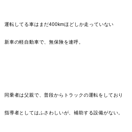
運転してる車はまだ400kmほどしか走っていない
新車の軽自動車で、無保険を連呼。
同乗者は父親で、普段からトラックの運転をしており
指導者としてはふさわしいが、補助する設備がない。