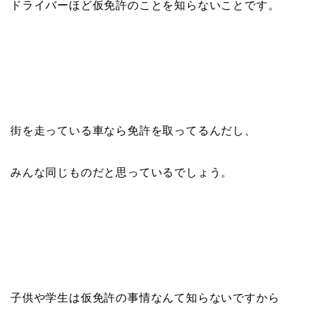
ドライバーほど仮免許のことを知らないことです。
街を走っている車なら免許を取ってるんだし、
みんな同じものだと思っているでしょう。
子供や学生は仮免許の事情なんて知らないですから