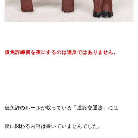
仮免許練習を夜にするのは違反ではありません。
仮免許のルールが載っている「道路交通法」には
夜に関わる内容は書いていませんでした。