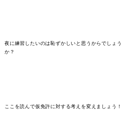
夜に練習したいのは恥ずかしいと思うからでしょう
か？
ここを読んで仮免許に対する考えを変えましょう！