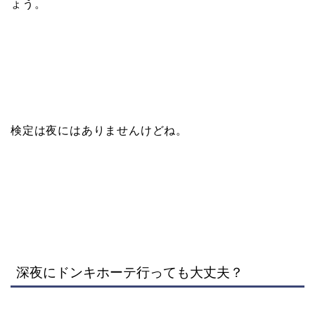
ょう。
検定は夜にはありませんけどね。
深夜にドンキホーテ行っても大丈夫？