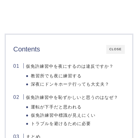
Contents
CLOSE
仮免許練習中を夜にするのは違反ですか？
教習所でも夜に練習する
深夜にドンキホーテ行っても大丈夫？
仮免許練習中を恥ずかしいと思うのはなぜ？
運転が下手だと思われる
仮免許練習中標識が見えにくい
トラブルを避けるために必要
まとめ