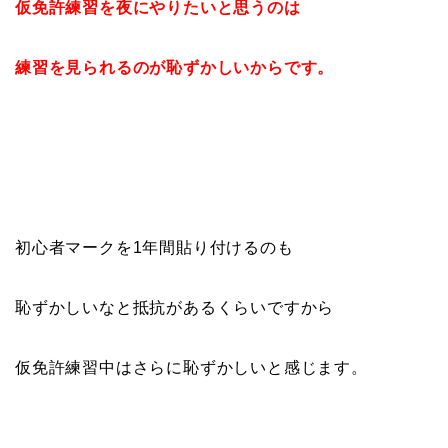
仮免許練習を夜にやりたいと思うのは
練習を見られるのが恥ずかしいからです。
初心者マークを1年間貼り付けるのも
恥ずかしいなと抵抗があるくらいですから
仮免許練習中はさらに恥ずかしいと感じます。