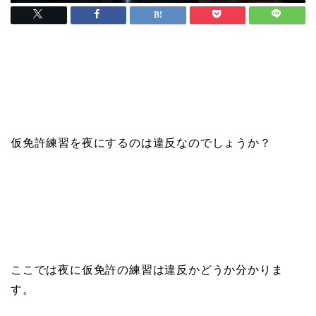
仮免許練習を夜にするのは違反なのでしょうか？
ここでは夜に仮免許の練習は違反かどうか分かりま
す。