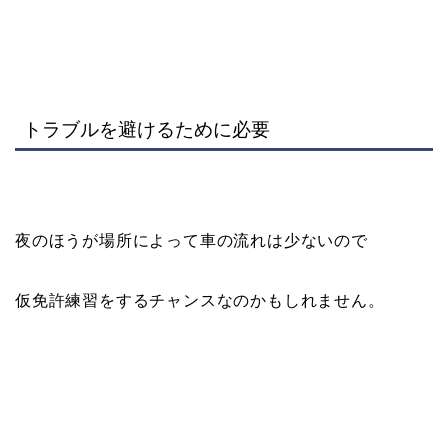
トラブルを避けるために必要
夜のほうが場所によって車の流れは少ないので
仮免許練習をするチャンスなのかもしれません。