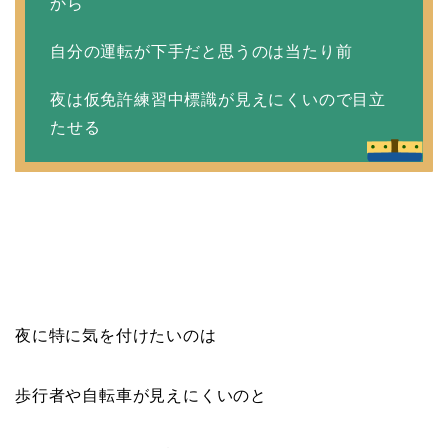
から
自分の運転が下手だと思うのは当たり前
夜は仮免許練習中標識が見えにくいので目立
たせる
夜に特に気を付けたいのは
歩行者や自転車が見えにくいのと