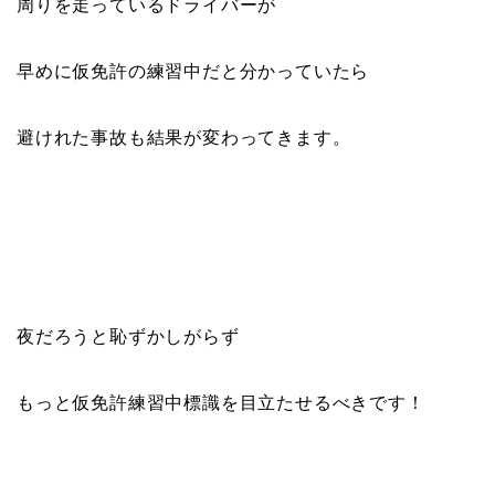
周りを走っているドライバーが
早めに仮免許の練習中だと分かっていたら
避けれた事故も結果が変わってきます。
夜だろうと恥ずかしがらず
もっと仮免許練習中標識を目立たせるべきです！