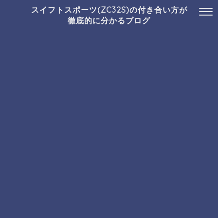
スイフトスポーツ(ZC32S)の付き合い方が
徹底的に分かるブログ