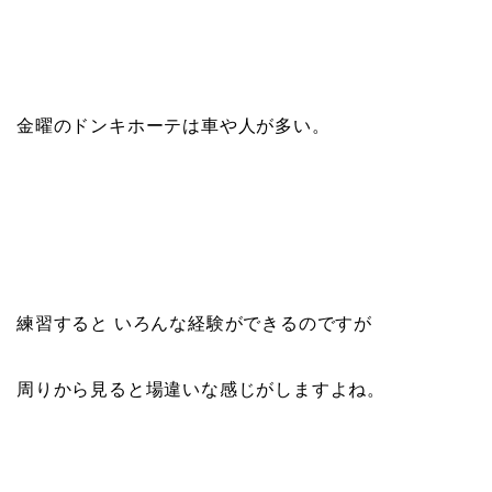
金曜のドンキホーテは車や人が多い。
練習すると いろんな経験ができるのですが
周りから見ると場違いな感じがしますよね。