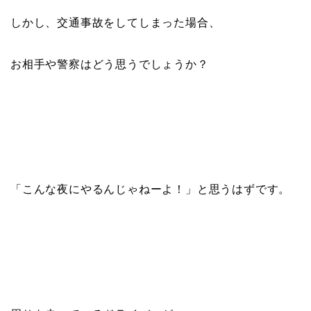
しかし、交通事故をしてしまった場合、
お相手や警察はどう思うでしょうか？
「こんな夜にやるんじゃねーよ！」と思うはずです。