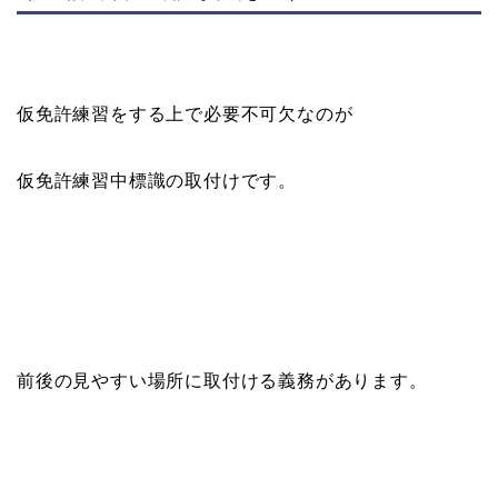
仮免許練習をする上で必要不可欠なのが
仮免許練習中標識の取付けです。
前後の見やすい場所に取付ける義務があります。