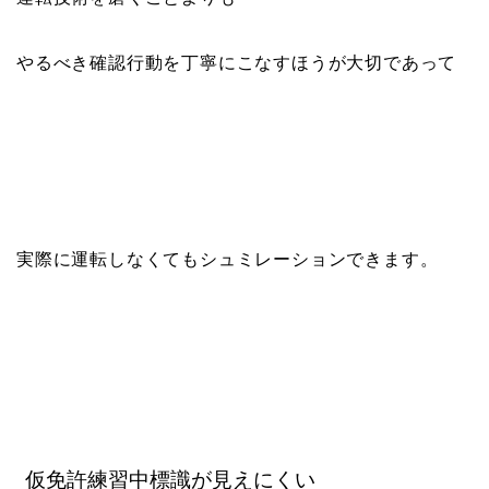
やるべき確認行動を丁寧にこなすほうが大切であって
実際に運転しなくてもシュミレーションできます。
仮免許練習中標識が見えにくい