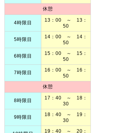
休憩
13：00 ～ 13：
4時限目
50
14：00 ～ 14：
5時限目
50
15：00 ～ 15：
6時限目
50
16：00 ～ 16：
7時限目
50
休憩
17：40 ～ 18：
8時限目
30
18：40 ～ 19：
9時限目
30
19：40 ～ 20：