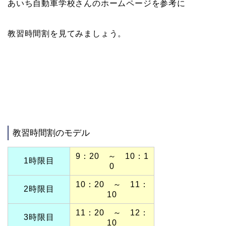
あいち自動車学校さんのホームページを参考に
教習時間割を見てみましょう。
教習時間割のモデル
9：20 ～ 10：1
1時限目
0
10：20 ～ 11：
2時限目
10
11：20 ～ 12：
3時限目
10