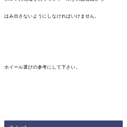
はみ出さないようにしなければいけません。
ホイール選びの参考にして下さい。