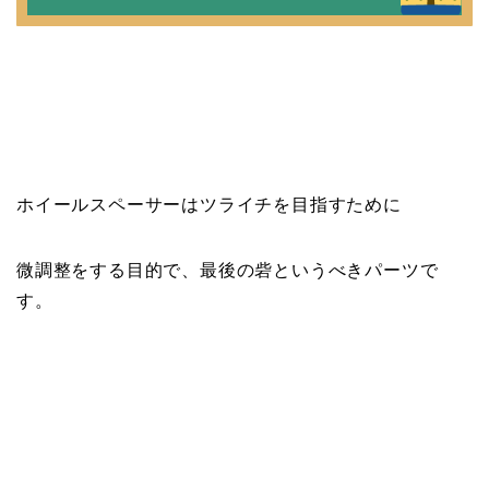
ホイールスペーサーはツライチを目指すために
微調整をする目的で、最後の砦というべきパーツで
す。