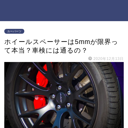
カーパーツ
ホイールスペーサーは5mmが限界っ
て本当？車検には通るの？
2020年12月13日