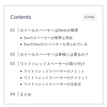
Contents
CLOSE
ホイールスペーサーは5mmが限界
5㎜のスペーサーが限界な理由
8㎜や10㎜のスペーサーも売られている
ホイールスペーサーは車検には通るの？
ワイドトレッドスペーサーの取り付け
ワイドトレッドスペーサーのメリット
ワイドトレッドスペーサーのデメリット
ワイドトレッドスペーサーの注意点
まとめ