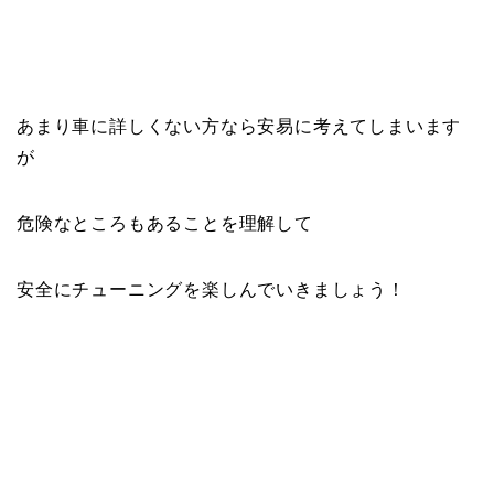
あまり車に詳しくない方なら安易に考えてしまいます
が
危険なところもあることを理解して
安全にチューニングを楽しんでいきましょう！