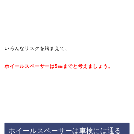
いろんなリスクを踏まえて、
ホイールスペーサーは5㎜までと考えましょう。
ホイールスペーサーは車検には通る