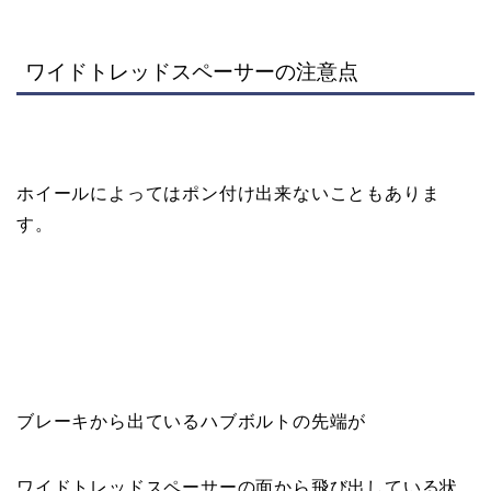
ワイドトレッドスペーサーの注意点
ホイールによってはポン付け出来ないこともありま
す。
ブレーキから出ているハブボルトの先端が
ワイドトレッドスペーサーの面から飛び出している状