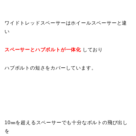
ワイドトレッドスペーサーはホイールスペーサーと違
い
スペーサーとハブボルトが一体化
しており
ハブボルトの短さをカバーしています。
10㎜を超えるスペーサーでも十分なボルトの飛び出し
を