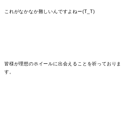
これがなかなか難しいんですよねー(T_T)
皆様が理想のホイールに出会えることを祈っておりま
す。