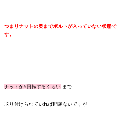
つまりナットの奥までボルトが入っていない状態で
す。
ナットが5回転するくらい
まで
取り付けられていれば問題ないですが