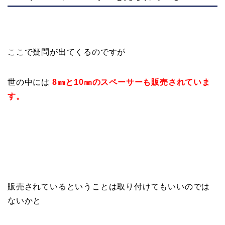
ここで疑問が出てくるのですが
世の中には
8㎜と10㎜のスペーサーも販売されていま
す。
販売されているということは取り付けてもいいのでは
ないかと