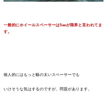
一般的にホイールスペーサーは5㎜が限界と言われてま
す。
個人的にはもっと幅の太いスペーサーでも
いけそうな気はするのですが、問題があります。