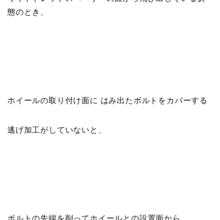
態のとき、
ホイールの取り付け面に はみ出たボルトをカバーする
逃げ加工がしていないと、
ボルトの先端を削ってホイールとの設置面から