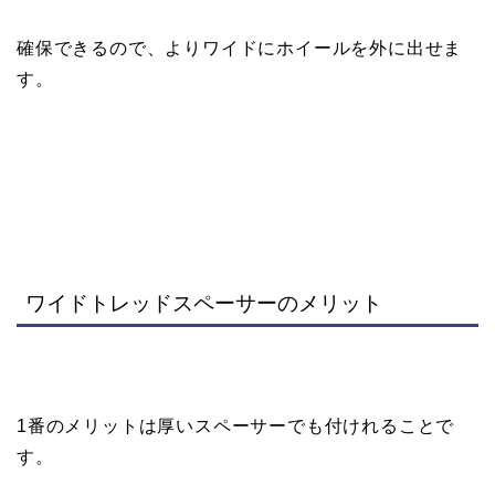
確保できるので、よりワイドにホイールを外に出せま
す。
ワイドトレッドスペーサーのメリット
1番のメリットは厚いスペーサーでも付けれることで
す。