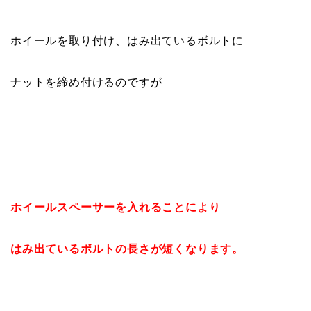
ホイールを取り付け、はみ出ているボルトに
ナットを締め付けるのですが
ホイールスペーサーを入れることにより
はみ出ているボルトの長さが短くなります。