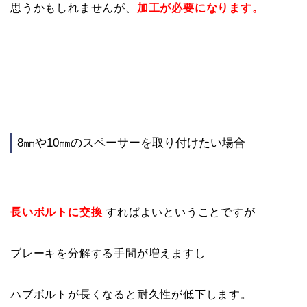
思うかもしれませんが、
加工が必要になります。
8㎜や10㎜のスペーサーを取り付けたい場合
長いボルトに交換
すればよいということですが
ブレーキを分解する手間が増えますし
ハブボルトが長くなると耐久性が低下します。