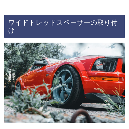
ワイドトレッドスペーサーの取り付
け