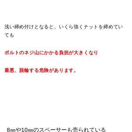
浅い締め付けとなると、いくら強くナットを締めてい
ても
ボルトのネジ山にかかる負担が大きくなり
最悪、脱輪する危険があります。
8㎜や10㎜のスペーサーも売られている