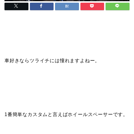
車好きならツライチには憧れますよねー。
1番簡単なカスタムと言えばホイールスペーサーです。