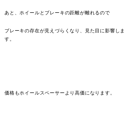
あと、ホイールとブレーキの距離が離れるので
ブレーキの存在が見えづらくなり、見た目に影響しま
す。
価格もホイールスペーサーより高価になります。