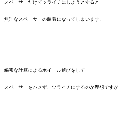
スペーサーだけでツライチにしようとすると
無理なスペーサーの装着になってしまいます。
綿密な計算によるホイール選びをして
スペーサーをハメず、ツライチにするのが理想ですが