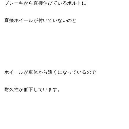
ブレーキから直接伸びているボルトに
直接ホイールが付いていないのと
ホイールが車体から遠くになっているので
耐久性が低下しています。