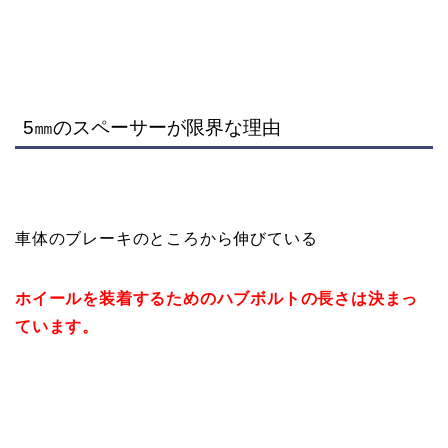
5㎜のスペーサーが限界な理由
車体のブレーキのところから伸びている
ホイールを装着するためのハブボルトの長さは決まっ
ています。