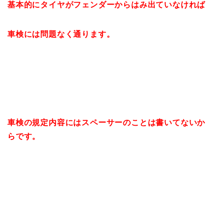
基本的にタイヤがフェンダーからはみ出ていなければ
車検には問題なく通ります。
車検の規定内容にはスペーサーのことは書いてないか
らです。