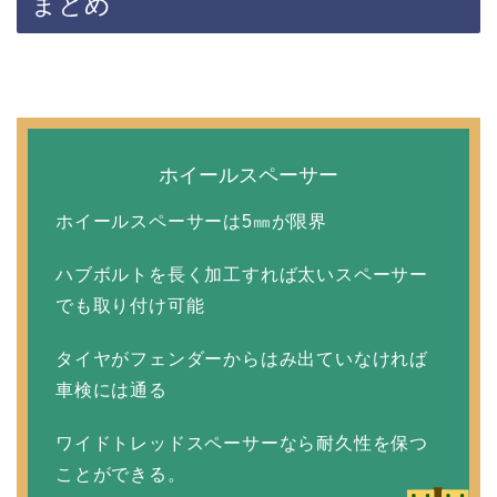
まとめ
ホイールスペーサー
ホイールスペーサーは5㎜が限界
ハブボルトを長く加工すれば太いスペーサー
でも取り付け可能
タイヤがフェンダーからはみ出ていなければ
車検には通る
ワイドトレッドスペーサーなら耐久性を保つ
ことができる。