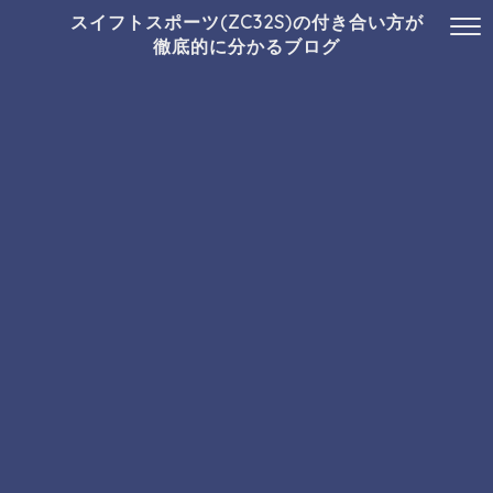
スイフトスポーツ(ZC32S)の付き合い方が
徹底的に分かるブログ