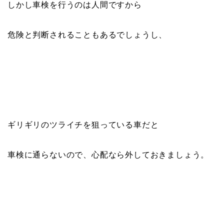
しかし車検を行うのは人間ですから
危険と判断されることもあるでしょうし、
ギリギリのツライチを狙っている車だと
車検に通らないので、心配なら外しておきましょう。