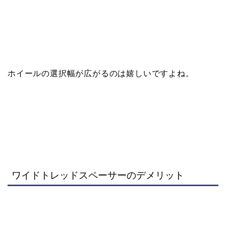
ホイールの選択幅が広がるのは嬉しいですよね。
ワイドトレッドスペーサーのデメリット