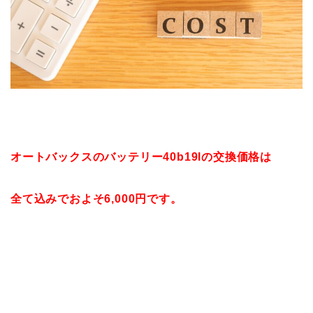
オートバックスのバッテリー40b19lの交換価格は
全て込みでおよそ6,000円です。