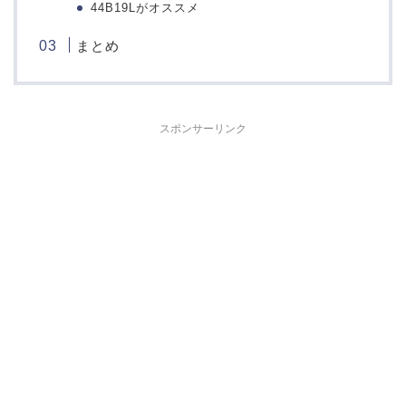
44B19Lがオススメ
まとめ
スポンサーリンク