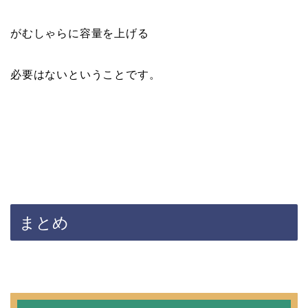
がむしゃらに容量を上げる
必要はないということです。
まとめ