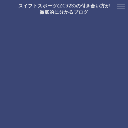
スイフトスポーツ(ZC32S)の付き合い方が
徹底的に分かるブログ