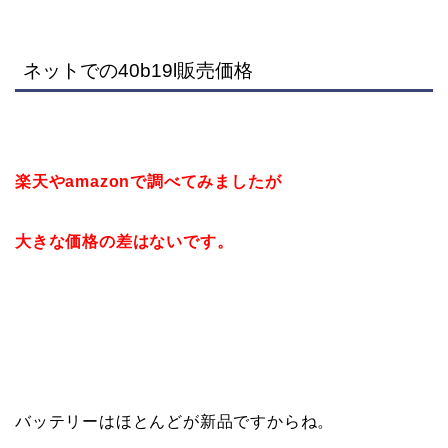
ネットでの
40b19l販売価格
楽天やamazonで調べてみましたが
大きな価格の差はないです。
バッテリーはほとんどが新品ですからね。