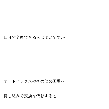
自分で交換できる人はよいですが
オートバックスやその他の工場へ
持ち込みで交換を依頼すると