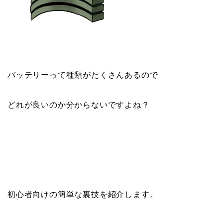
バッテリーって種類がたくさんあるので
どれが良いのか分からないですよね？
初心者向けの簡単な裏技を紹介します。