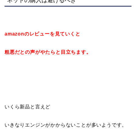
ネットの購入は避けるべき
amazonのレビューを見ていくと
粗悪だとの声がやたらと目立ちます。
いくら新品と言えど
いきなりエンジンがかからないことが多いようです。