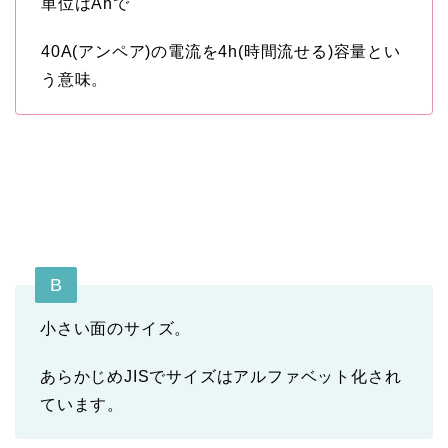
単位はAhで
40A(アンペア)の電流を4h(時間流せる)容量とい
う意味。
B
小さい面のサイズ。
あらかじめJISでサイズはアルファベット化され
ています。