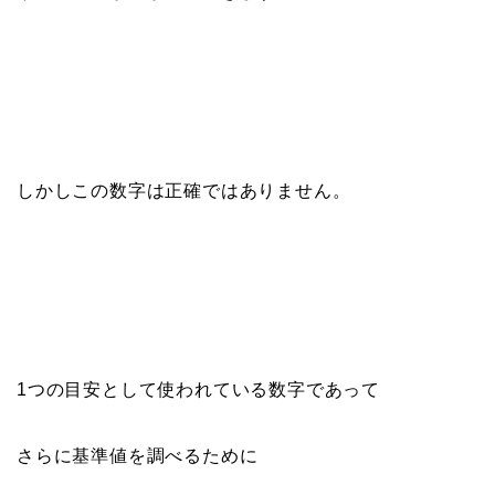
しかしこの数字は正確ではありません。
1つの目安として使われている数字であって
さらに基準値を調べるために