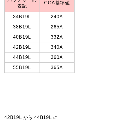
CCA基準値
表記
34B19L
240A
38B19L
265A
40B19L
332A
42B19L
340A
44B19L
360A
55B19L
365A
42B19L から 44B19L に