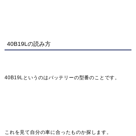
40B19Lの読み方
40B19Lというのはバッテリーの型番のことです。
これを見て自分の車に合ったものか探します。