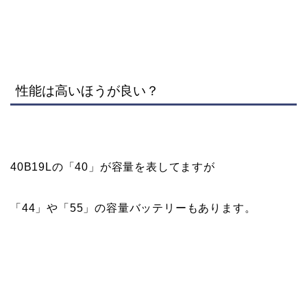
性能は高いほうが良い？
40B19Lの「40」が容量を表してますが
「44」や「55」の容量バッテリーもあります。