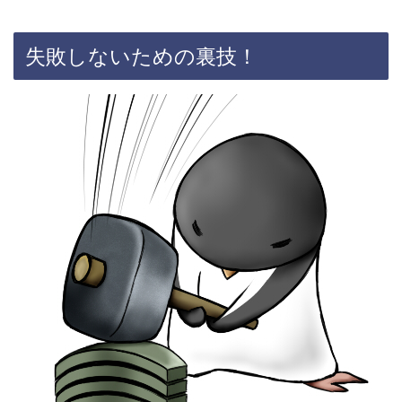
失敗しないための裏技！