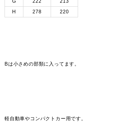
G
222
213
H
278
220
Bは小さめの部類に入ってます。
軽自動車やコンパクトカー用です。