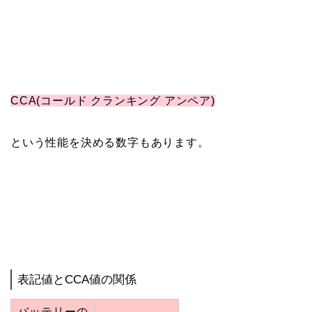
CCA(コールド クランキング アンペア)
という性能を決める数字もあります。
表記値とCCA値の関係
バッテリーの