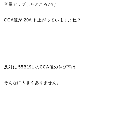
容量アップしたところだけ
CCA値が 20A も上がっていますよね？
反対に
55B19L のCCA値の伸び率は
そんなに大きくありません。