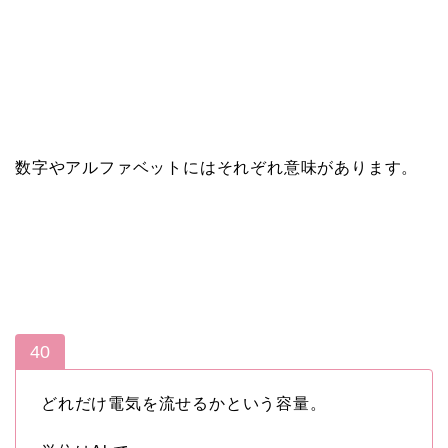
数字やアルファベットにはそれぞれ意味があります。
40
どれだけ電気を流せるかという容量。