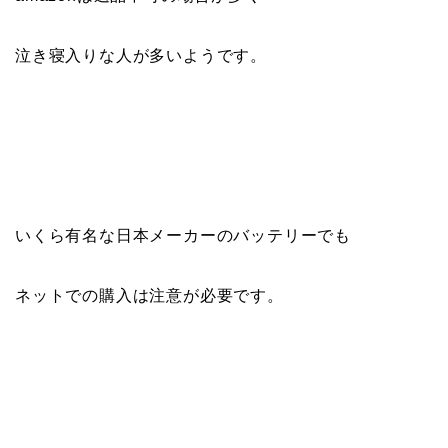
泣き寝入りな人が多いようです。
いくら有名な日本メーカーのバッテリーでも
ネットでの購入は注意が必要です。