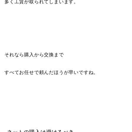
多く工賃が取られてしまいます。
それなら購入から交換まで
すべてお任せで頼んだほうが早いですね。