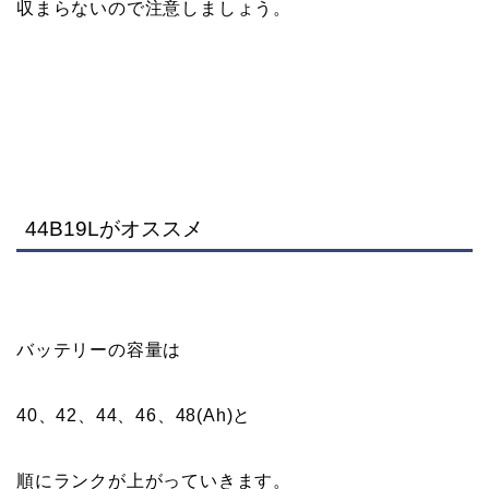
収まらないので注意しましょう。
44B19Lがオススメ
バッテリーの容量は
40、42、44、46、48(Ah)と
順にランクが上がっていきます。