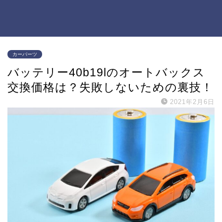
カーパーツ
バッテリー40b19lのオートバックス
交換価格は？失敗しないための裏技！
2021年2月6日