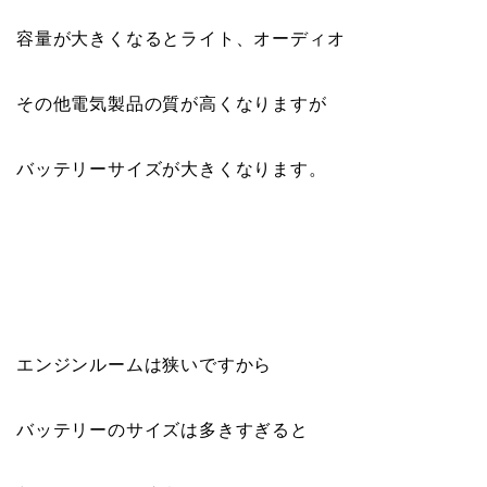
容量が大きくなるとライト、オーディオ
その他電気製品の質が高くなりますが
バッテリーサイズが大きくなります。
エンジンルームは狭いですから
バッテリーのサイズは多きすぎると