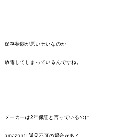
保存状態が悪いせいなのか
放電してしまっているんですね。
メーカーは2年保証と言っているのに
amazonは返品不可の場合が多く