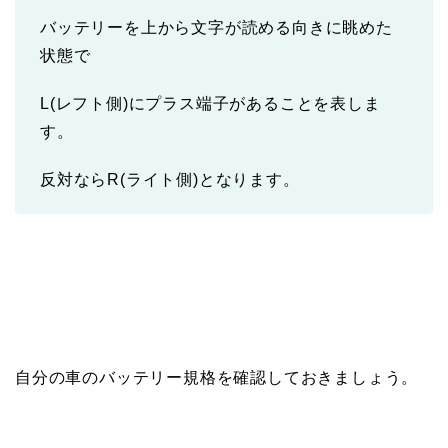
バッテリーを上から文字が読める向きに眺めた
状態で
L(レフト側)にプラス端子があることを表しま
す。
反対ならR(ライト側)となります。
自分の車のバッテリー規格を確認しておきましょう。