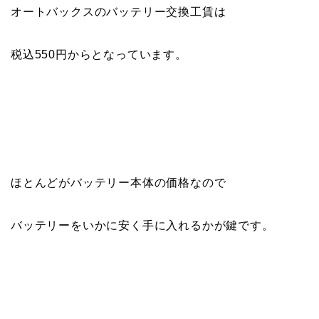
オートバックスのバッテリー交換工賃は
税込550円からとなっています。
ほとんどがバッテリー本体の価格なので
バッテリーをいかに安く手に入れるかが鍵です。