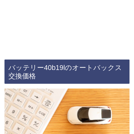
バッテリー40b19lのオートバックス
交換価格