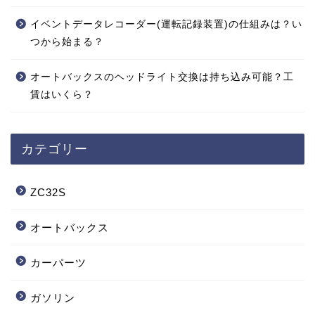
イベントデータレコーダー(運転記録装置)の仕組みは？い
つから始まる？
オートバックスのヘッドライト交換は持ち込み可能？工
賃はいくら？
カテゴリー
ZC32S
オートバックス
カーパーツ
ガソリン