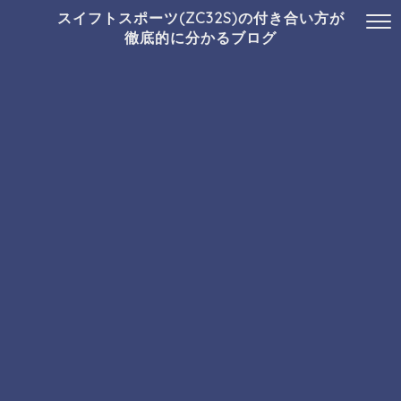
スイフトスポーツ(ZC32S)の付き合い方が
徹底的に分かるブログ