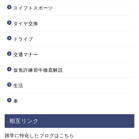
スイフトスポーツ
タイヤ交換
ドライブ
交通マナー
仮免許練習中徹底解説
生活
車
相互リンク
雑学に特化したブログはこちら