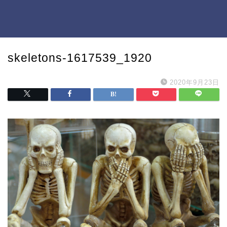
skeletons-1617539_1920
2020年9月23日