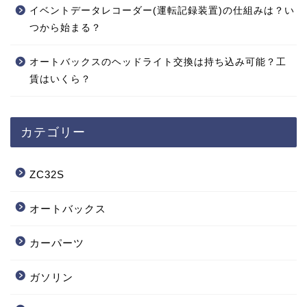
イベントデータレコーダー(運転記録装置)の仕組みは？い
つから始まる？
オートバックスのヘッドライト交換は持ち込み可能？工
賃はいくら？
カテゴリー
ZC32S
オートバックス
カーパーツ
ガソリン