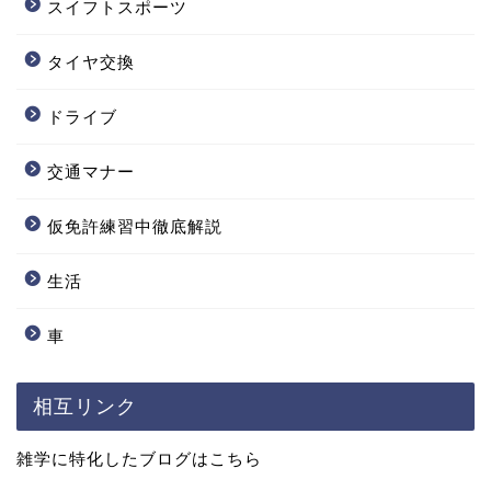
スイフトスポーツ
タイヤ交換
ドライブ
交通マナー
仮免許練習中徹底解説
生活
車
相互リンク
雑学に特化したブログはこちら