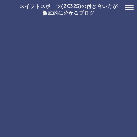
スイフトスポーツ(ZC32S)の付き合い方が
徹底的に分かるブログ