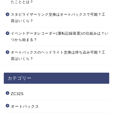
たこととは？
スタビライザーリンク交換はオートバックスで可能？工
賃はいくら？
イベントデータレコーダー(運転記録装置)の仕組みは？い
つから始まる？
オートバックスのヘッドライト交換は持ち込み可能？工
賃はいくら？
カテゴリー
ZC32S
オートバックス