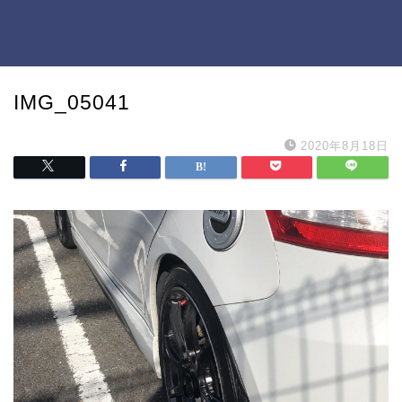
IMG_05041
2020年8月18日