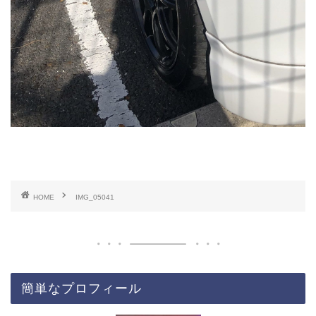
HOME
IMG_05041
簡単なプロフィール