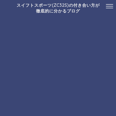
スイフトスポーツ(ZC32S)の付き合い方が
徹底的に分かるブログ