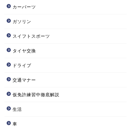
カーパーツ
ガソリン
スイフトスポーツ
タイヤ交換
ドライブ
交通マナー
仮免許練習中徹底解説
生活
車