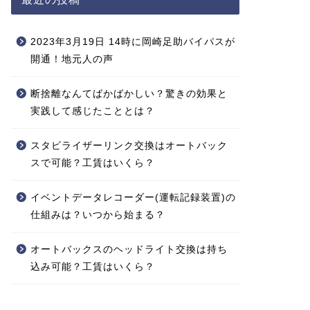
2023年3月19日 14時に岡崎足助バイパスが
開通！地元人の声
断捨離なんてばかばかしい？驚きの効果と
実践して感じたこととは？
スタビライザーリンク交換はオートバック
スで可能？工賃はいくら？
イベントデータレコーダー(運転記録装置)の
仕組みは？いつから始まる？
オートバックスのヘッドライト交換は持ち
込み可能？工賃はいくら？