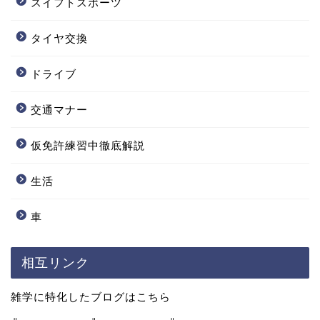
スイフトスポーツ
タイヤ交換
ドライブ
交通マナー
仮免許練習中徹底解説
生活
車
相互リンク
雑学に特化したブログはこちら