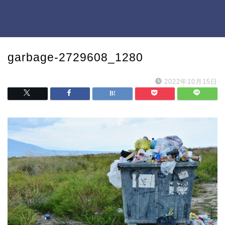
garbage-2729608_1280
2022年10月15日