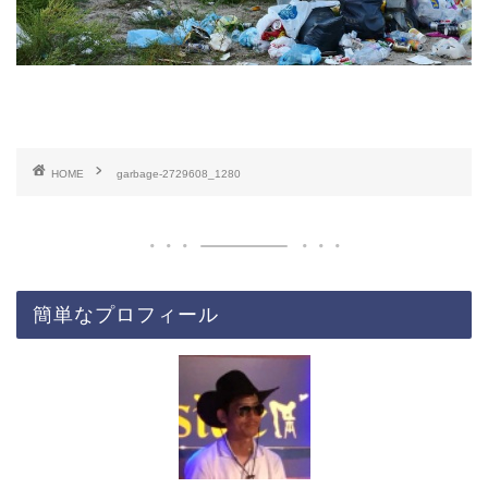
HOME
garbage-2729608_1280
簡単なプロフィール