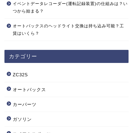
イベントデータレコーダー(運転記録装置)の仕組みは？い
つから始まる？
オートバックスのヘッドライト交換は持ち込み可能？工
賃はいくら？
カテゴリー
ZC32S
オートバックス
カーパーツ
ガソリン