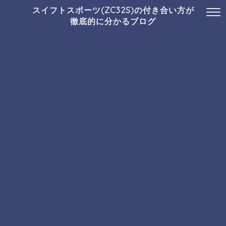
スイフトスポーツ(ZC32S)の付き合い方が
徹底的に分かるブログ