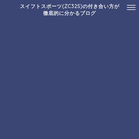
スイフトスポーツ(ZC32S)の付き合い方が
徹底的に分かるブログ