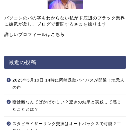
パソコンのパの字もわからない私がド底辺のブラック業界
に嫌気が差し、ブログで奮闘するさまを綴ります
詳しいプロフィールは
こちら
最近の投稿
2023年3月19日 14時に岡崎足助バイパスが開通！地元人
の声
断捨離なんてばかばかしい？驚きの効果と実践して感じ
たこととは？
スタビライザーリンク交換はオートバックスで可能？工