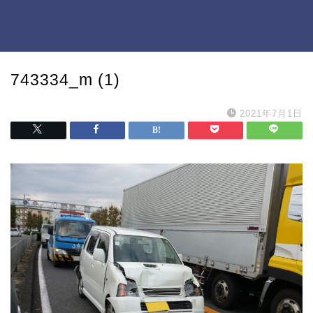
743334_m (1)
2021年7月1日