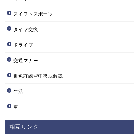
スイフトスポーツ
タイヤ交換
ドライブ
交通マナー
仮免許練習中徹底解説
生活
車
相互リンク