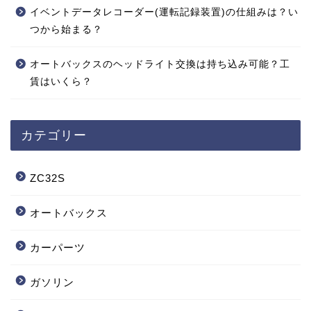
イベントデータレコーダー(運転記録装置)の仕組みは？い
つから始まる？
オートバックスのヘッドライト交換は持ち込み可能？工
賃はいくら？
カテゴリー
ZC32S
オートバックス
カーパーツ
ガソリン