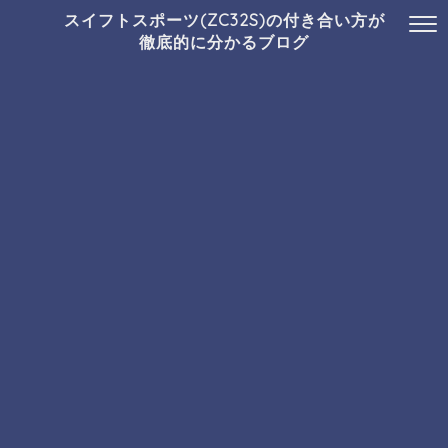
スイフトスポーツ(ZC32S)の付き合い方が
徹底的に分かるブログ