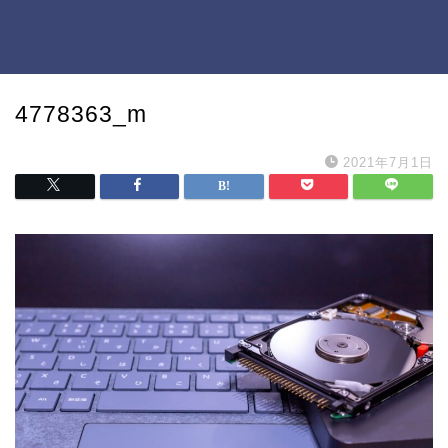
4778363_m
2021年7月1日