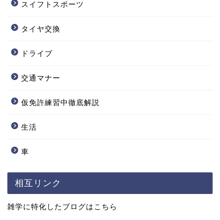
スイフトスポーツ
タイヤ交換
ドライブ
交通マナー
仮免許練習中徹底解説
生活
車
相互リンク
雑学に特化したブログはこちら