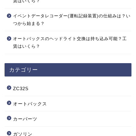
賃はいくら？
イベントデータレコーダー(運転記録装置)の仕組みは？い
つから始まる？
オートバックスのヘッドライト交換は持ち込み可能？工
賃はいくら？
カテゴリー
ZC32S
オートバックス
カーパーツ
ガソリン