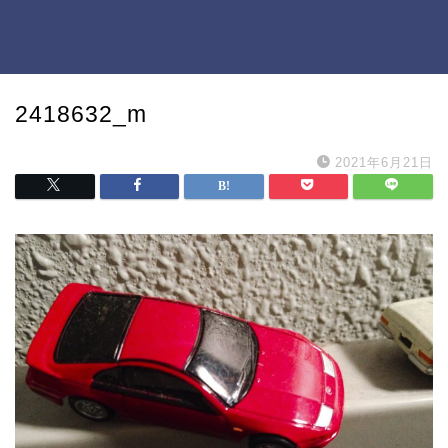
2418632_m
2021年6月21日