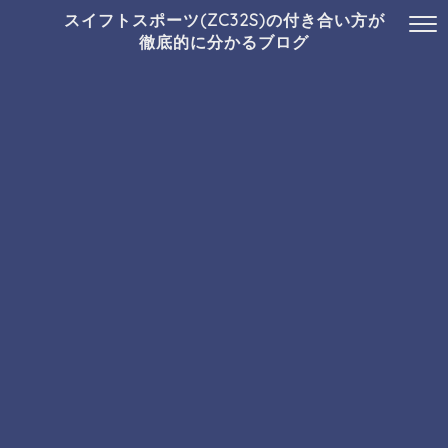
スイフトスポーツ(ZC32S)の付き合い方が
徹底的に分かるブログ