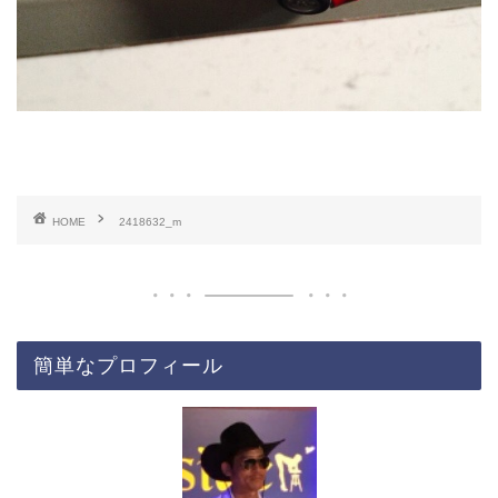
HOME
2418632_m
簡単なプロフィール