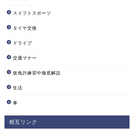
スイフトスポーツ
タイヤ交換
ドライブ
交通マナー
仮免許練習中徹底解説
生活
車
相互リンク