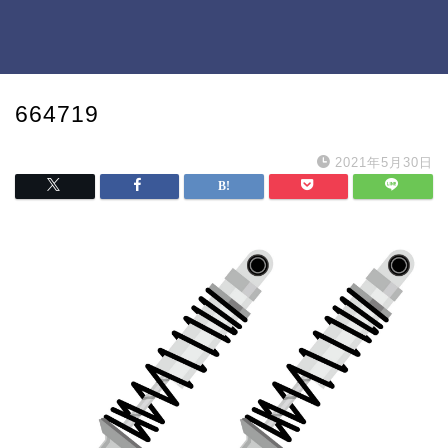
664719
2021年5月30日