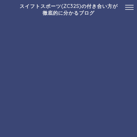
スイフトスポーツ(ZC32S)の付き合い方が
徹底的に分かるブログ