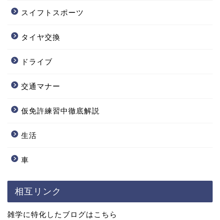
スイフトスポーツ
タイヤ交換
ドライブ
交通マナー
仮免許練習中徹底解説
生活
車
相互リンク
雑学に特化したブログはこちら