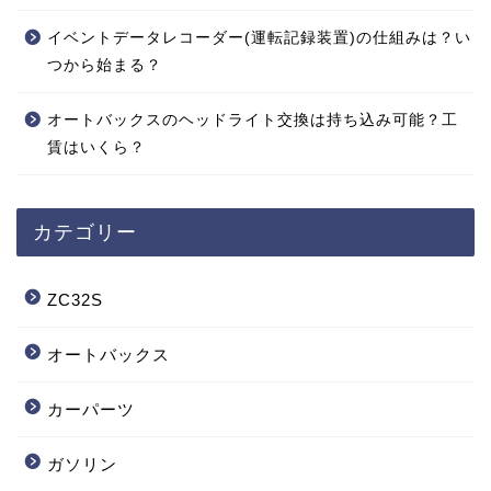
イベントデータレコーダー(運転記録装置)の仕組みは？い
つから始まる？
オートバックスのヘッドライト交換は持ち込み可能？工
賃はいくら？
カテゴリー
ZC32S
オートバックス
カーパーツ
ガソリン