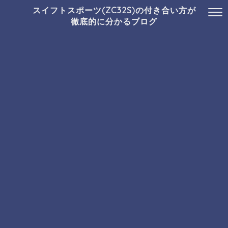
スイフトスポーツ(ZC32S)の付き合い方が
徹底的に分かるブログ