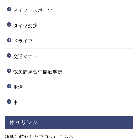
スイフトスポーツ
タイヤ交換
ドライブ
交通マナー
仮免許練習中徹底解説
生活
車
相互リンク
雑学に特化したブログはこちら