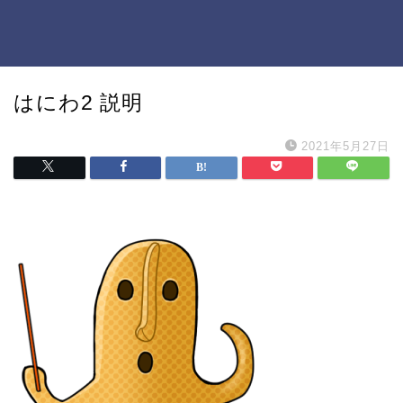
はにわ2 説明
2021年5月27日