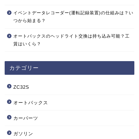
イベントデータレコーダー(運転記録装置)の仕組みは？い
つから始まる？
オートバックスのヘッドライト交換は持ち込み可能？工
賃はいくら？
カテゴリー
ZC32S
オートバックス
カーパーツ
ガソリン