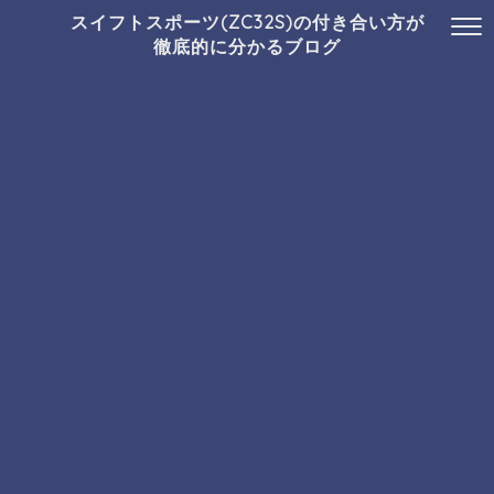
スイフトスポーツ(ZC32S)の付き合い方が
徹底的に分かるブログ