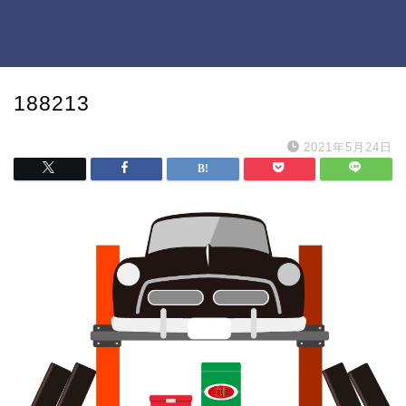
188213
2021年5月24日