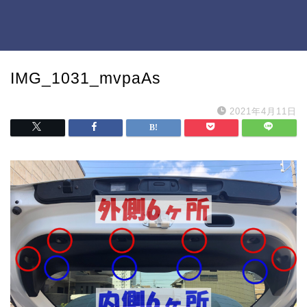
IMG_1031_mvpaAs
2021年4月11日