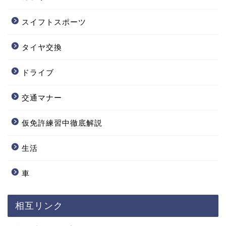
スイフトスポーツ
タイヤ交換
ドライブ
交通マナー
仮免許練習中徹底解説
生活
車
相互リンク