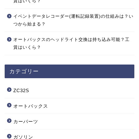
賃はいくら？
イベントデータレコーダー(運転記録装置)の仕組みは？い
つから始まる？
オートバックスのヘッドライト交換は持ち込み可能？工
賃はいくら？
カテゴリー
ZC32S
オートバックス
カーパーツ
ガソリン