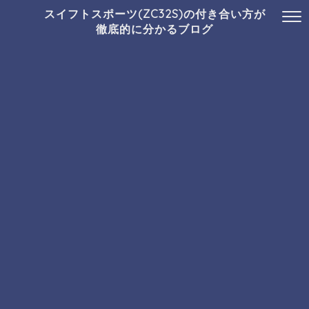
スイフトスポーツ(ZC32S)の付き合い方が
徹底的に分かるブログ