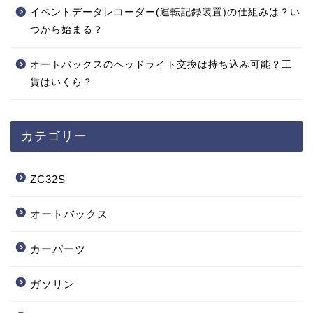
イベントデータレコーダー(運転記録装置)の仕組みは？い
つから始まる？
オートバックスのヘッドライト交換は持ち込み可能？工
賃はいくら？
カテゴリー
ZC32S
オートバックス
カーパーツ
ガソリン