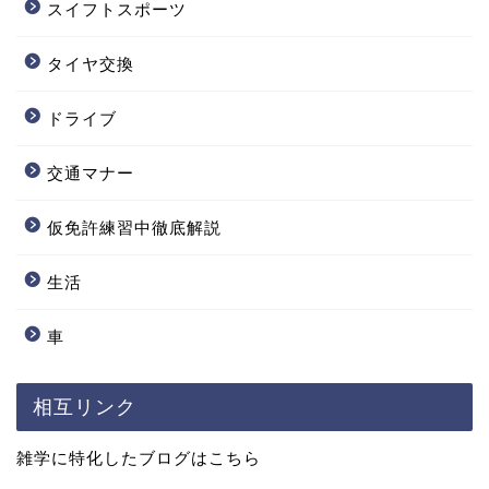
スイフトスポーツ
タイヤ交換
ドライブ
交通マナー
仮免許練習中徹底解説
生活
車
相互リンク
雑学に特化したブログはこちら