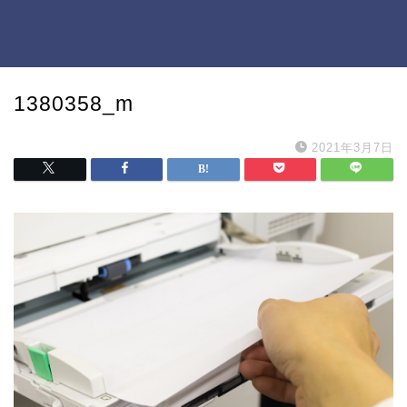
1380358_m
2021年3月7日