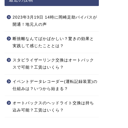
2023年3月19日 14時に岡崎足助バイパスが
開通！地元人の声
断捨離なんてばかばかしい？驚きの効果と
実践して感じたこととは？
スタビライザーリンク交換はオートバック
スで可能？工賃はいくら？
イベントデータレコーダー(運転記録装置)の
仕組みは？いつから始まる？
オートバックスのヘッドライト交換は持ち
込み可能？工賃はいくら？