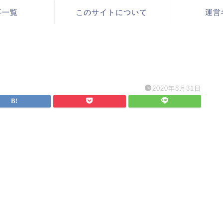
事一覧
このサイトについて
運営
2020年8月31日