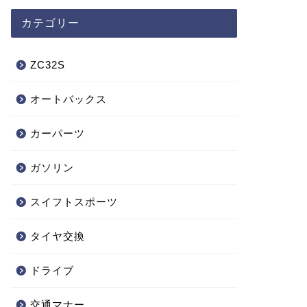
カテゴリー
ZC32S
オートバックス
カーパーツ
ガソリン
スイフトスポーツ
タイヤ交換
ドライブ
交通マナー