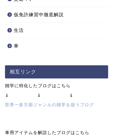
仮免許練習中徹底解説
生活
車
相互リンク
雑学に特化したブログはこちら
⇓ ⇓ ⇓
世界一多方面ジャンルの雑学を扱うブログ
車用アイテムを解説したブログはこちら