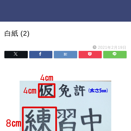
白紙 (2)
2021年2月19日