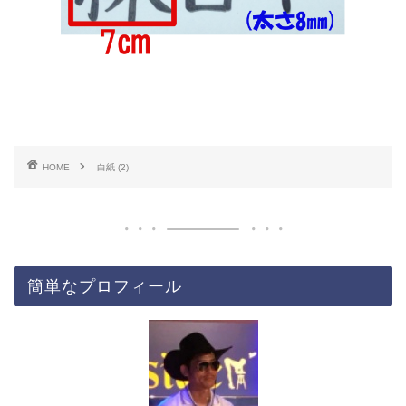
HOME
白紙 (2)
簡単なプロフィール