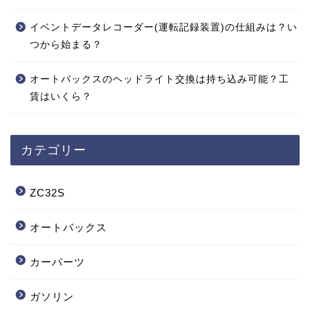
イベントデータレコーダー(運転記録装置)の仕組みは？い
つから始まる？
オートバックスのヘッドライト交換は持ち込み可能？工
賃はいくら？
カテゴリー
ZC32S
オートバックス
カーパーツ
ガソリン