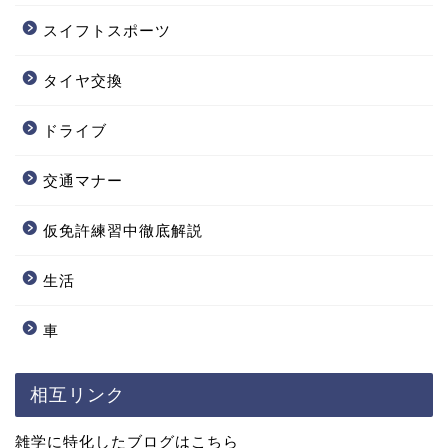
スイフトスポーツ
タイヤ交換
ドライブ
交通マナー
仮免許練習中徹底解説
生活
車
相互リンク
雑学に特化したブログはこちら