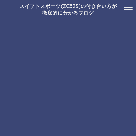
スイフトスポーツ(ZC32S)の付き合い方が
徹底的に分かるブログ