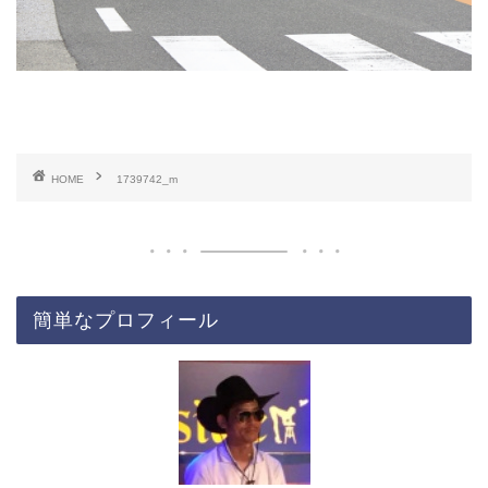
HOME
1739742_m
簡単なプロフィール