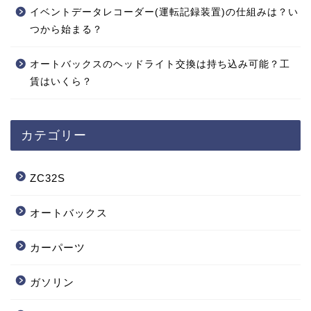
イベントデータレコーダー(運転記録装置)の仕組みは？い
つから始まる？
オートバックスのヘッドライト交換は持ち込み可能？工
賃はいくら？
カテゴリー
ZC32S
オートバックス
カーパーツ
ガソリン