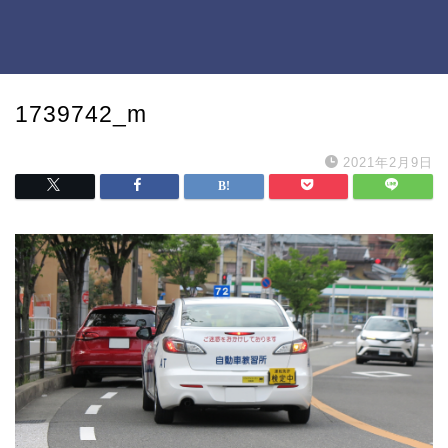
1739742_m
2021年2月9日