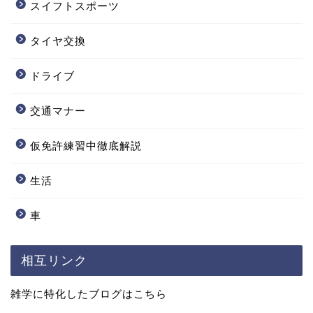
スイフトスポーツ
タイヤ交換
ドライブ
交通マナー
仮免許練習中徹底解説
生活
車
相互リンク
雑学に特化したブログはこちら