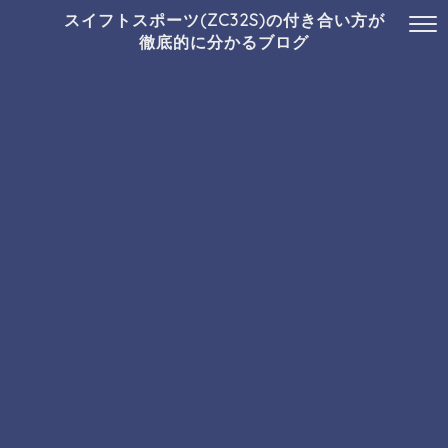
スイフトスポーツ(ZC32S)の付き合い方が
徹底的に分かるブログ