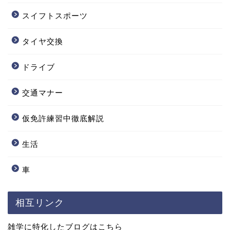
スイフトスポーツ
タイヤ交換
ドライブ
交通マナー
仮免許練習中徹底解説
生活
車
相互リンク
雑学に特化したブログはこちら