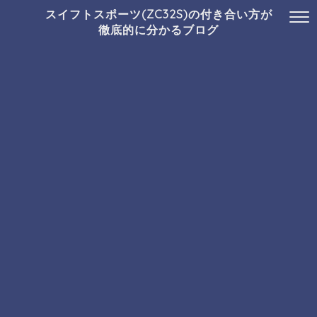
スイフトスポーツ(ZC32S)の付き合い方が
徹底的に分かるブログ