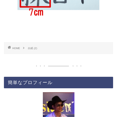
HOME
白紙 (2)
簡単なプロフィール