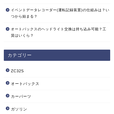
イベントデータレコーダー(運転記録装置)の仕組みは？い
つから始まる？
オートバックスのヘッドライト交換は持ち込み可能？工
賃はいくら？
カテゴリー
ZC32S
オートバックス
カーパーツ
ガソリン