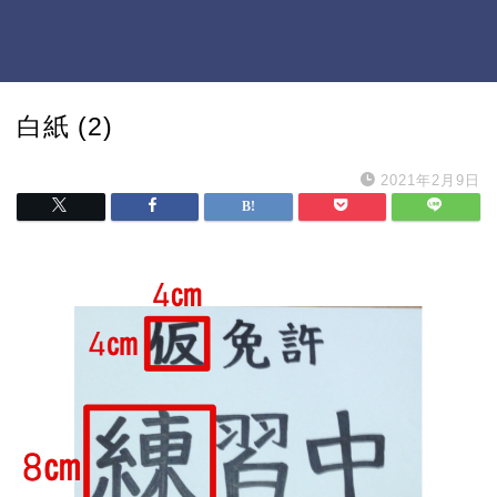
白紙 (2)
2021年2月9日