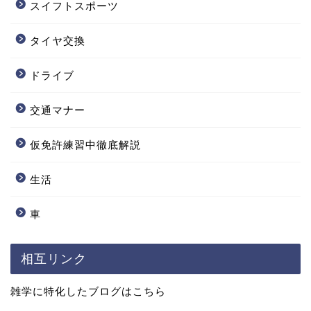
スイフトスポーツ
タイヤ交換
ドライブ
交通マナー
仮免許練習中徹底解説
生活
車
相互リンク
雑学に特化したブログはこちら