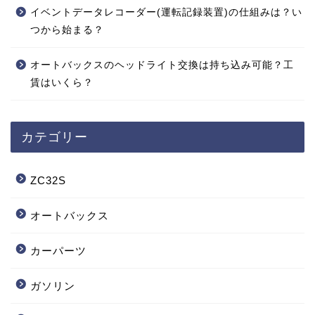
イベントデータレコーダー(運転記録装置)の仕組みは？い
つから始まる？
オートバックスのヘッドライト交換は持ち込み可能？工
賃はいくら？
カテゴリー
ZC32S
オートバックス
カーパーツ
ガソリン