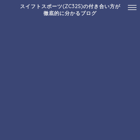
スイフトスポーツ(ZC32S)の付き合い方が
徹底的に分かるブログ