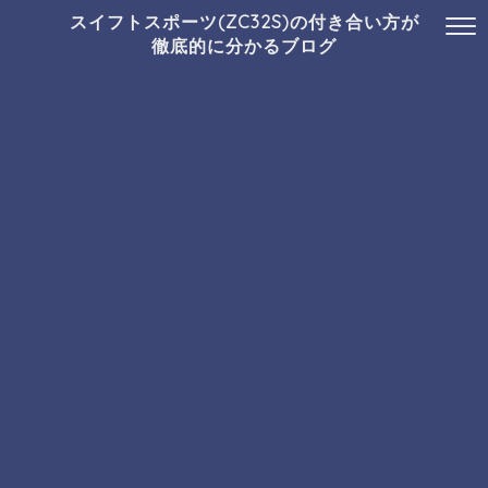
スイフトスポーツ(ZC32S)の付き合い方が
徹底的に分かるブログ