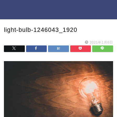
light-bulb-1246043_1920
2021年1月6日