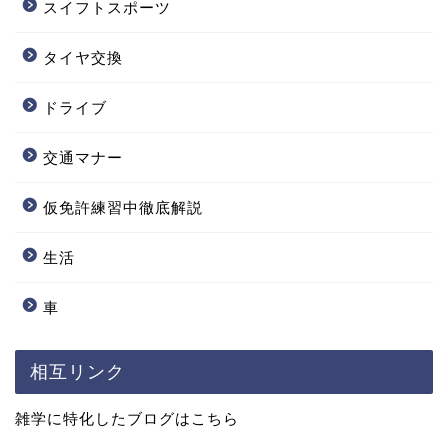
スイフトスポーツ
タイヤ交換
ドライブ
交通マナー
仮免許練習中徹底解説
生活
車
相互リンク
雑学に特化したブログはこちら