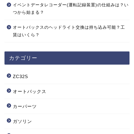
イベントデータレコーダー(運転記録装置)の仕組みは？い
つから始まる？
オートバックスのヘッドライト交換は持ち込み可能？工
賃はいくら？
カテゴリー
ZC32S
オートバックス
カーパーツ
ガソリン