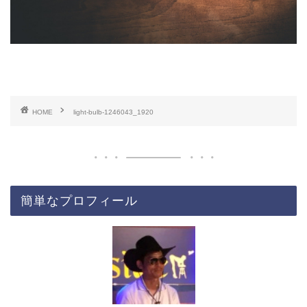
HOME
light-bulb-1246043_1920
簡単なプロフィール