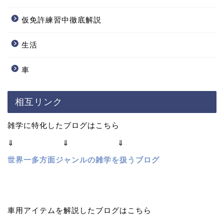
仮免許練習中徹底解説
生活
車
相互リンク
雑学に特化したブログはこちら
⇓ ⇓ ⇓
世界一多方面ジャンルの雑学を扱うブログ
車用アイテムを解説したブログはこちら