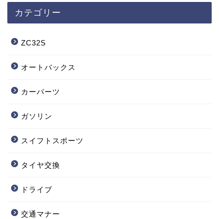
カテゴリー
ZC32S
オートバックス
カーパーツ
ガソリン
スイフトスポーツ
タイヤ交換
ドライブ
交通マナー