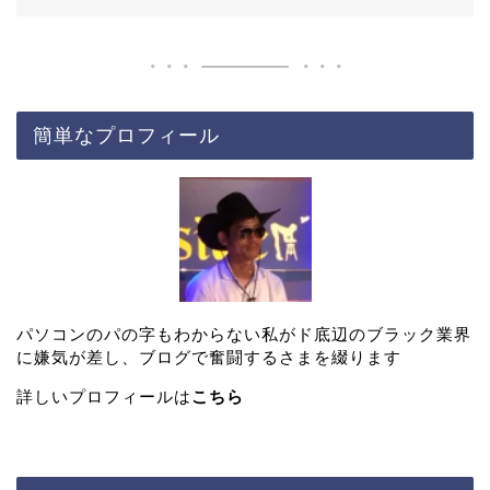
簡単なプロフィール
パソコンのパの字もわからない私がド底辺のブラック業界
に嫌気が差し、ブログで奮闘するさまを綴ります
詳しいプロフィールは
こちら