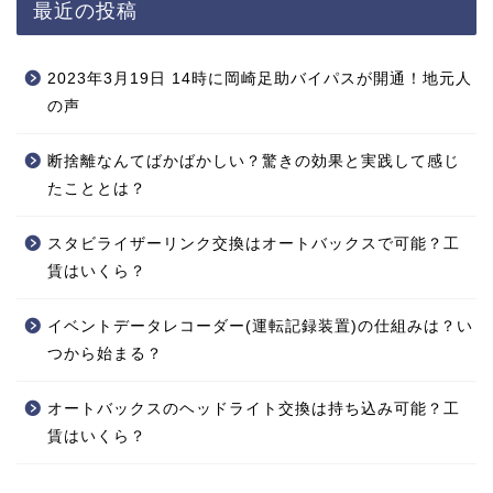
最近の投稿
2023年3月19日 14時に岡崎足助バイパスが開通！地元人
の声
断捨離なんてばかばかしい？驚きの効果と実践して感じ
たこととは？
スタビライザーリンク交換はオートバックスで可能？工
賃はいくら？
イベントデータレコーダー(運転記録装置)の仕組みは？い
つから始まる？
オートバックスのヘッドライト交換は持ち込み可能？工
賃はいくら？