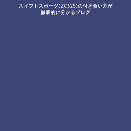
スイフトスポーツ(ZC32S)の付き合い方が
徹底的に分かるブログ