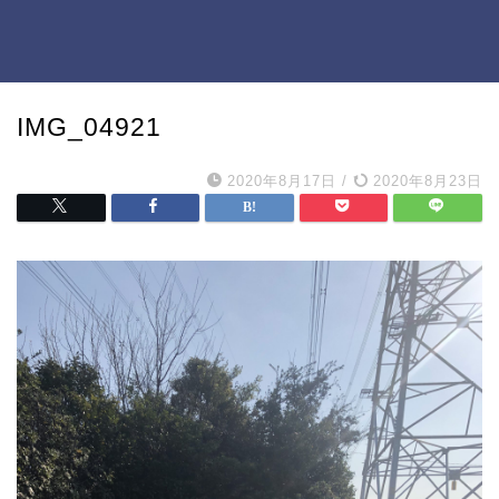
IMG_04921
2020年8月17日
/
2020年8月23日