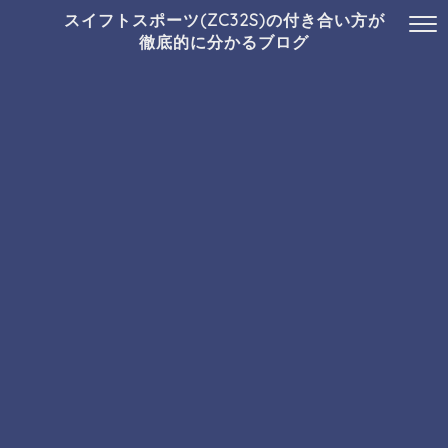
スイフトスポーツ(ZC32S)の付き合い方が
徹底的に分かるブログ