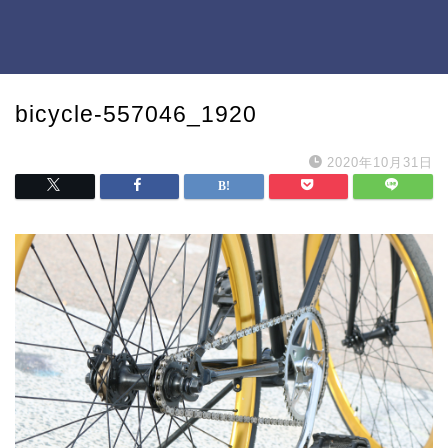
bicycle-557046_1920
2020年10月31日