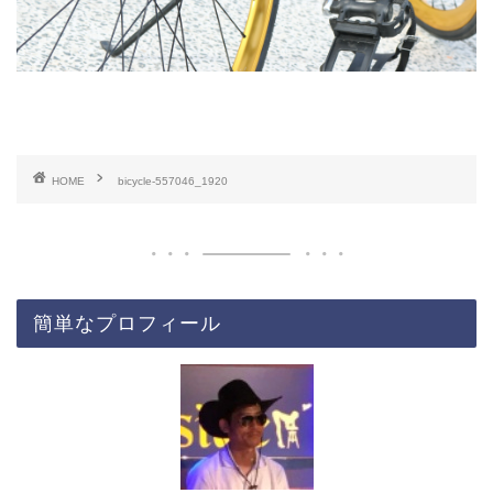
HOME
bicycle-557046_1920
簡単なプロフィール