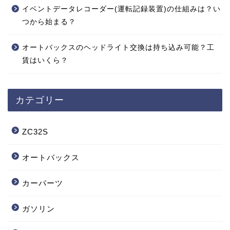
イベントデータレコーダー(運転記録装置)の仕組みは？い
つから始まる？
オートバックスのヘッドライト交換は持ち込み可能？工
賃はいくら？
カテゴリー
ZC32S
オートバックス
カーパーツ
ガソリン