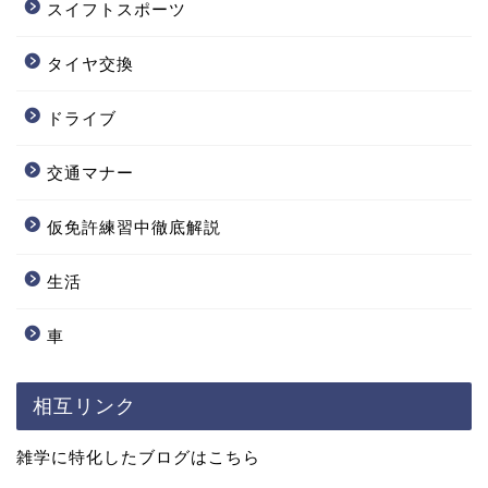
スイフトスポーツ
タイヤ交換
ドライブ
交通マナー
仮免許練習中徹底解説
生活
車
相互リンク
雑学に特化したブログはこちら