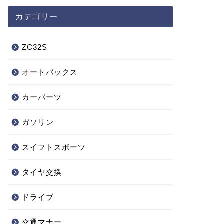
カテゴリー
ZC32S
オートバックス
カーパーツ
ガソリン
スイフトスポーツ
タイヤ交換
ドライブ
交通マナー