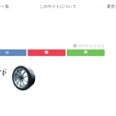
事一覧
このサイトについて
運営
2020年11月24日