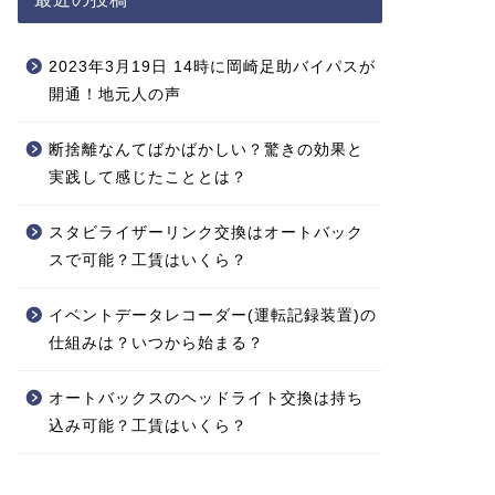
2023年3月19日 14時に岡崎足助バイパスが
開通！地元人の声
断捨離なんてばかばかしい？驚きの効果と
実践して感じたこととは？
スタビライザーリンク交換はオートバック
スで可能？工賃はいくら？
イベントデータレコーダー(運転記録装置)の
仕組みは？いつから始まる？
オートバックスのヘッドライト交換は持ち
込み可能？工賃はいくら？