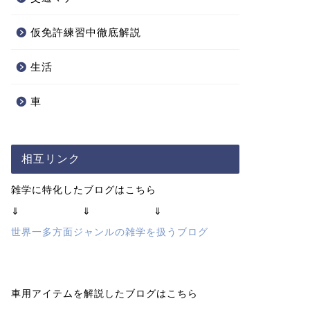
仮免許練習中徹底解説
生活
車
相互リンク
雑学に特化したブログはこちら
⇓ ⇓ ⇓
世界一多方面ジャンルの雑学を扱うブログ
車用アイテムを解説したブログはこちら